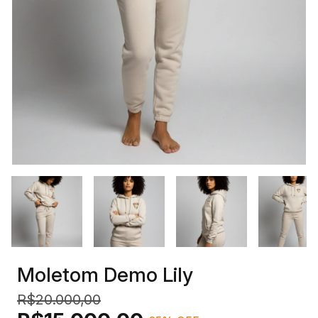
Moletom Demo Lily
R$20.000,00